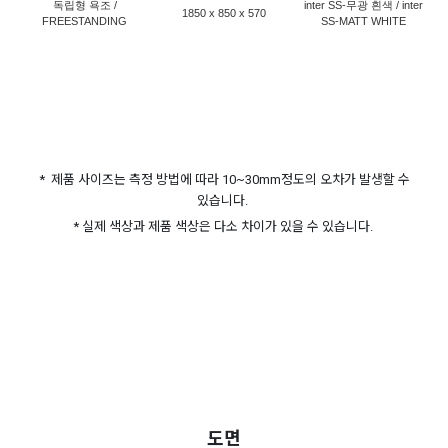
독립형 욕조 /
inter SS-무광 흰색 / inter
1850 x 850 x 570
FREESTANDING
SS-MATT WHITE
* 제품 사이즈는 측정 방법에 따라 10~30mm정도의 오차가 발생할 수
있습니다.
* 실제 색상과 제품 색상은 다소 차이가 있을 수 있습니다.
도면