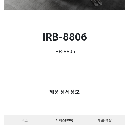
IRB-8806
IRB-8806
제품 상세정보
구조
사이즈(mm)
재질-색상