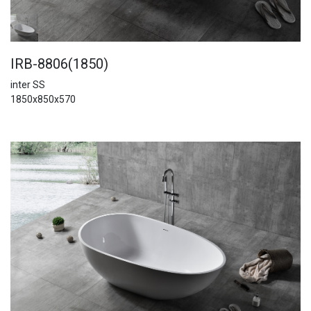
IRB-8806(1850)
inter SS
1850x850x570