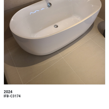
2024
IFB-C3174