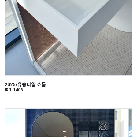
2025/유송타일 쇼룸
IRB-1406