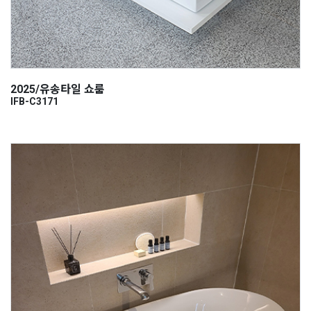
2025/유송타일 쇼룸
IFB-C3171