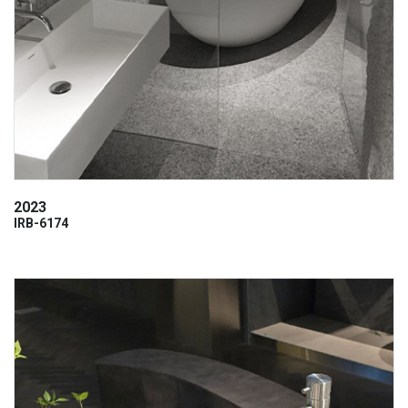
2023
IRB-6174