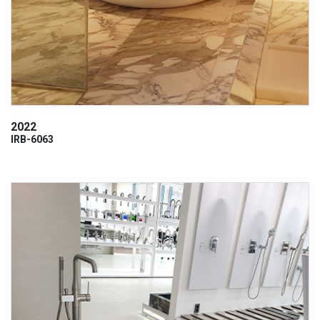
2022
IRB-6063