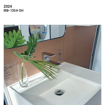
2024
IRB-1354-SH