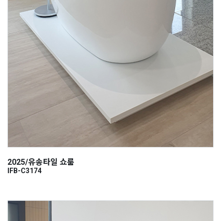
2025/유송타일 쇼룸
IFB-C3174