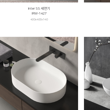
Inter SS 세면기
IRW-1427
400x400x140