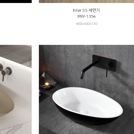
Inter SS 세면기
IRW-1354
400x400x130