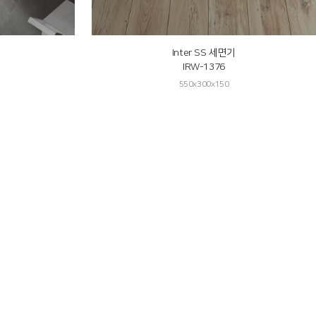
Inter SS 세면기
IRW-1376
550x300x150