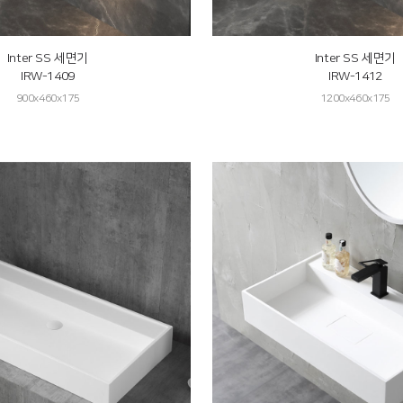
Inter SS 세면기
Inter SS 세면기
IRW-1409
IRW-1412
900x460x175
1200x460x175