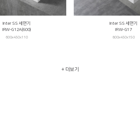
Inter SS 세면기
Inter SS 세면기
IRW-G12A(600)
IRW-G17
600x450x110
800x450x150
+ 더보기