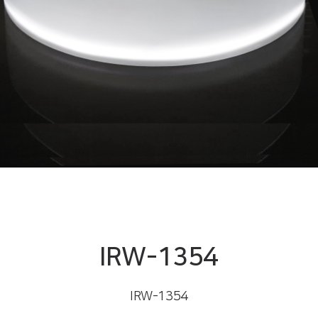
IRW-1354
IRW-1354