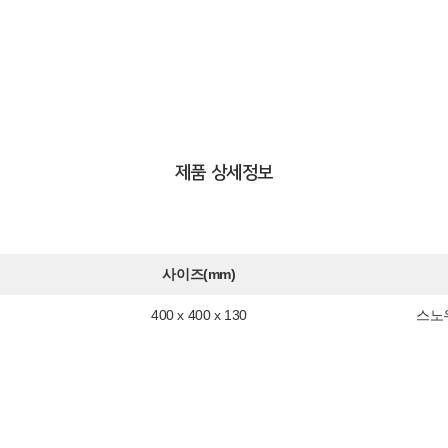
제품 상세정보
사이즈(mm)
400 x 400 x 130
스노우