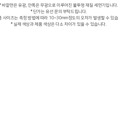
* 바깥면은 유광, 안쪽은 무광으로 이루어진 불투명 재질 세면기입니다
* 단가는 유선 문의 부탁드립니다.
품 사이즈는 측정 방법에 따라 10~30mm정도의 오차가 발생할 수 있
* 실제 색상과 제품 색상은 다소 차이가 있을 수 있습니다.