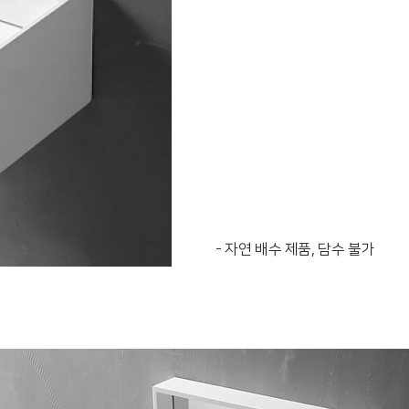
- 자연 배수 제품, 담수 불가