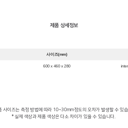
제품 상세정보
사이즈(mm)
600 x 460 x 280
int
품 사이즈는 측정 방법에 따라 10~30mm정도의 오차가 발생할 수 있
* 실제 색상과 제품 색상은 다소 차이가 있을 수 있습니다.