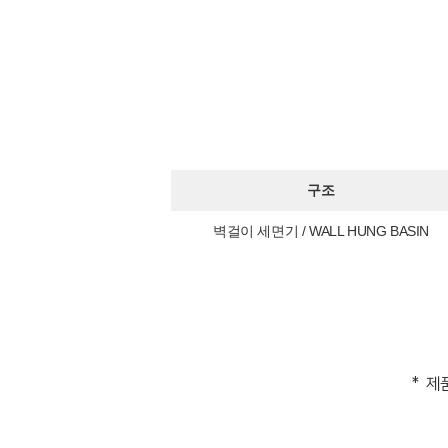
구조
벽걸이 세면기 / WALL HUNG BASIN
* 제