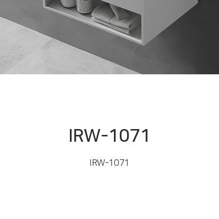
IRW-1071
IRW-1071