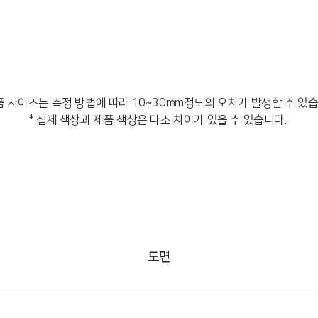
품 사이즈는 측정 방법에 따라 10~30mm정도의 오차가 발생할 수 있
* 실제 색상과 제품 색상은 다소 차이가 있을 수 있습니다.
도면