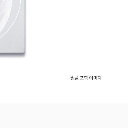
- 월풀 포함 이미지