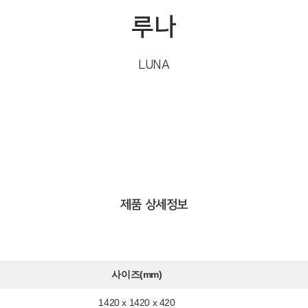
루나
LUNA
제품 상세정보
사이즈(mm)
1420 x 1420 x 420