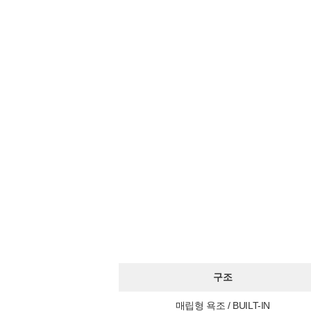
구조
매립형 욕조 / BUILT-IN