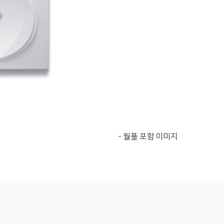
- 월풀 포함 이미지