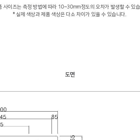
품 사이즈는 측정 방법에 따라 10~30mm정도의 오차가 발생할 수 있
* 실제 색상과 제품 색상은 다소 차이가 있을 수 있습니다.
도면