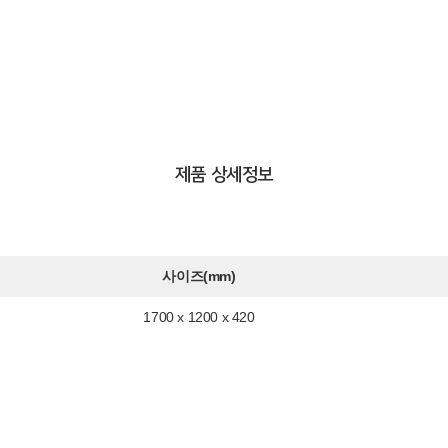
제품 상세정보
사이즈(mm)
1700 x 1200 x 420