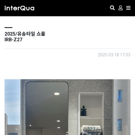
2025/유송타일 쇼룸
IRB-Z27
2025.03.18 17:03